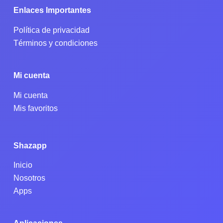
Enlaces Importantes
Política de privacidad
Términos y condiciones
Mi cuenta
Mi cuenta
Mis favoritos
Shazapp
Inicio
Nosotros
Apps