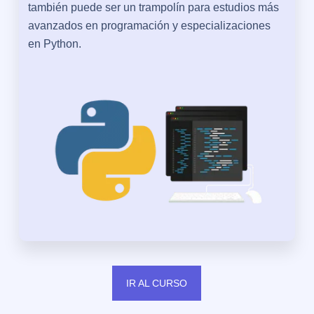
también puede ser un trampolín para estudios más
avanzados en programación y especializaciones
en Python.
IR AL CURSO