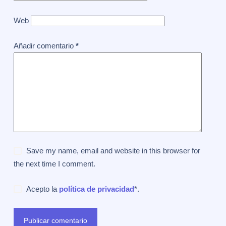
Web
Añadir comentario
*
Save my name, email and website in this browser for
the next time I comment.
Acepto la
política de privacidad
*.
Publicar comentario