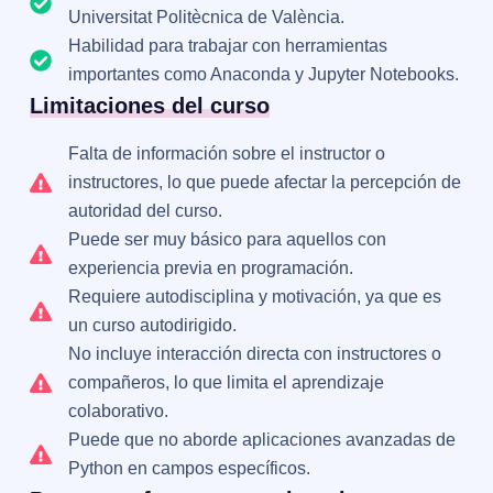
Universitat Politècnica de València.
Habilidad para trabajar con herramientas
importantes como Anaconda y Jupyter Notebooks.
Limitaciones del curso
Falta de información sobre el instructor o
instructores, lo que puede afectar la percepción de
autoridad del curso.
Puede ser muy básico para aquellos con
experiencia previa en programación.
Requiere autodisciplina y motivación, ya que es
un curso autodirigido.
No incluye interacción directa con instructores o
compañeros, lo que limita el aprendizaje
colaborativo.
Puede que no aborde aplicaciones avanzadas de
Python en campos específicos.