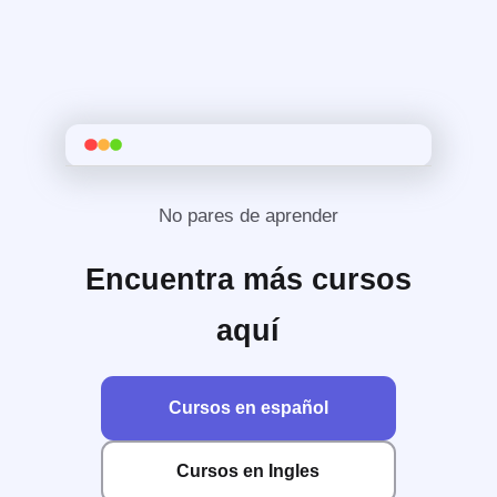
No pares de aprender
Encuentra más cursos
aquí
Cursos en español
Cursos en Ingles