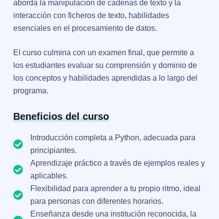
aborda la manipulación de cadenas de texto y la
interacción con ficheros de texto, habilidades
esenciales en el procesamiento de datos.
El curso culmina con un examen final, que permite a
los estudiantes evaluar su comprensión y dominio de
los conceptos y habilidades aprendidas a lo largo del
programa.
Beneficios del curso
Introducción completa a Python, adecuada para
principiantes.
Aprendizaje práctico a través de ejemplos reales y
aplicables.
Flexibilidad para aprender a tu propio ritmo, ideal
para personas con diferentes horarios.
Enseñanza desde una institución reconocida, la