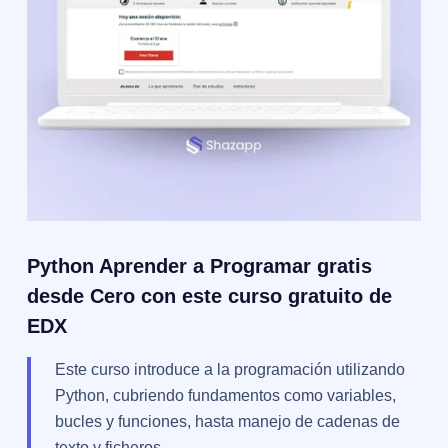
Python Aprender a Programar gratis
desde Cero con este curso gratuito de
EDX
Este curso introduce a la programación utilizando
Python, cubriendo fundamentos como variables,
bucles y funciones, hasta manejo de cadenas de
texto y ficheros.