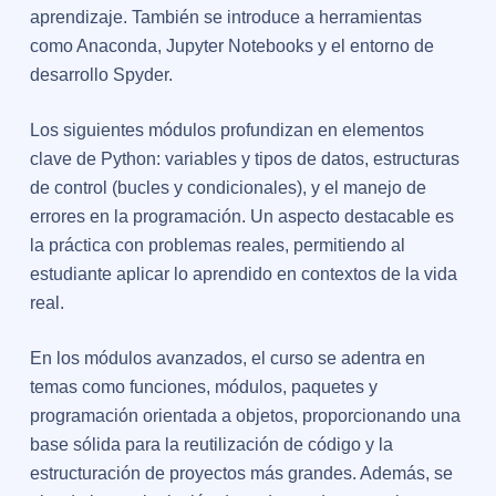
aprendizaje. También se introduce a herramientas
como Anaconda, Jupyter Notebooks y el entorno de
desarrollo Spyder.
Los siguientes módulos profundizan en elementos
clave de Python: variables y tipos de datos, estructuras
de control (bucles y condicionales), y el manejo de
errores en la programación. Un aspecto destacable es
la práctica con problemas reales, permitiendo al
estudiante aplicar lo aprendido en contextos de la vida
real.
En los módulos avanzados, el curso se adentra en
temas como funciones, módulos, paquetes y
programación orientada a objetos, proporcionando una
base sólida para la reutilización de código y la
estructuración de proyectos más grandes. Además, se