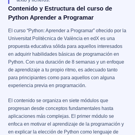
Contenido y Estructura del curso de
Python Aprender a Programar
El curso “Python: Aprender a Programar” ofrecido por la
Universitat Politècnica de València en edX es una
propuesta educativa sólida para aquellos interesados
en adquirir habilidades básicas de programación en
Python. Con una duración de 8 semanas y un enfoque
de aprendizaje a tu propio ritmo, es adecuado tanto
para principiantes como para aquellos con alguna
experiencia previa en programación.
El contenido se organiza en siete módulos que
progresan desde conceptos fundamentales hasta
aplicaciones más complejas. El primer módulo se
enfoca en motivar el aprendizaje de la programación y
en explicar la elección de Python como lenguaje de