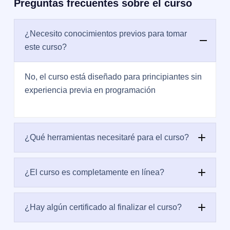
Preguntas frecuentes sobre el curso
¿Necesito conocimientos previos para tomar
este curso?
No, el curso está diseñado para principiantes sin
experiencia previa en programación
¿Qué herramientas necesitaré para el curso?
¿El curso es completamente en línea?
¿Hay algún certificado al finalizar el curso?