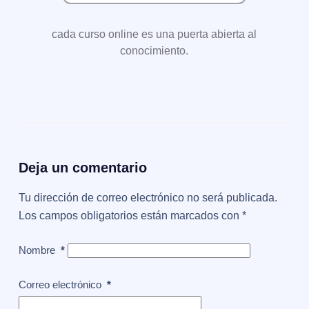
cada curso online es una puerta abierta al
conocimiento.
Deja un comentario
Tu dirección de correo electrónico no será publicada.
Los campos obligatorios están marcados con
*
Nombre
*
Correo electrónico
*