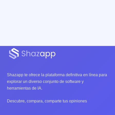
Shazapp te ofrece la plataforma definitiva en línea para
explorar un diverso conjunto de software y
herramientas de IA.
Descubre, compara, comparte tus opiniones