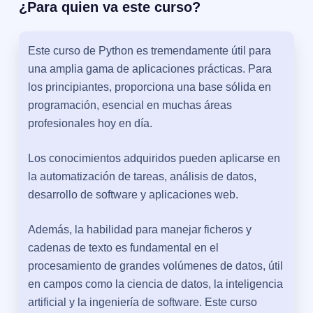
¿Para quien va este curso?
Este curso de Python es tremendamente útil para
una amplia gama de aplicaciones prácticas. Para
los principiantes, proporciona una base sólida en
programación, esencial en muchas áreas
profesionales hoy en día.
Los conocimientos adquiridos pueden aplicarse en
la automatización de tareas, análisis de datos,
desarrollo de software y aplicaciones web.
Además, la habilidad para manejar ficheros y
cadenas de texto es fundamental en el
procesamiento de grandes volúmenes de datos, útil
en campos como la ciencia de datos, la inteligencia
artificial y la ingeniería de software. Este curso