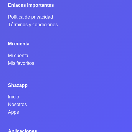
Enlaces Importantes
Política de privacidad
Términos y condiciones
Mi cuenta
Mi cuenta
Mis favoritos
Shazapp
Inicio
Nosotros
Apps
Aplicaciones