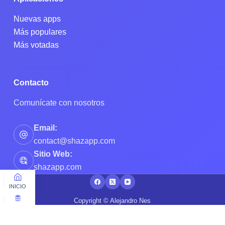
Nuevas apps
Más populares
Más votadas
Contacto
Comunícate con nosotros
Email:
contact@shazapp.com
Sitio Web:
shazapp.com
INICIO
Copyright © Alejandro Nes
APPS