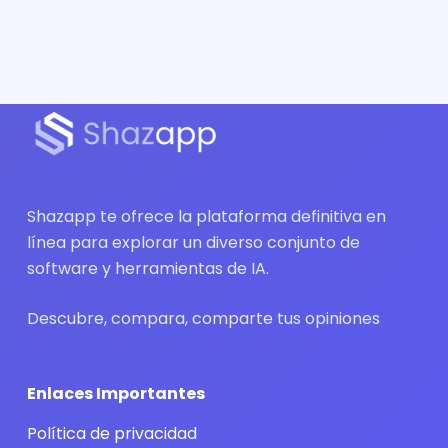
Shazapp te ofrece la plataforma definitiva en
línea para explorar un diverso conjunto de
software y herramientas de IA.
Descubre, compara, comparte tus opiniones
Enlaces Importantes
Política de privacidad