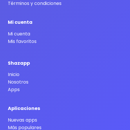
Términos y condiciones
Mi cuenta
Mi cuenta
Mis favoritos
Shazapp
Inicio
Nosotros
Apps
Aplicaciones
Nuevas apps
Más populares