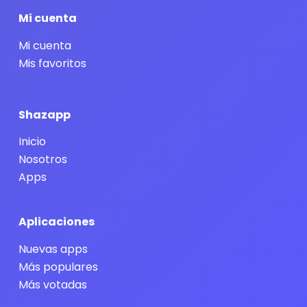
Mi cuenta
Mi cuenta
Mis favoritos
Shazapp
Inicio
Nosotros
Apps
Aplicaciones
Nuevas apps
Más populares
Más votadas