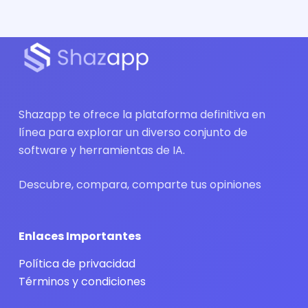
Shazapp te ofrece la plataforma definitiva en
línea para explorar un diverso conjunto de
software y herramientas de IA.
Descubre, compara, comparte tus opiniones
Enlaces Importantes
Política de privacidad
Términos y condiciones