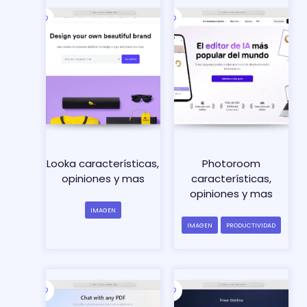
Looka características,
Photoroom
opiniones y mas
características,
opiniones y mas
IMAGEN
IMAGEN
PRODUCTIVIDAD