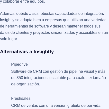
y colaborar entre equipos.
Además, debido a sus robustas capacidades de integración,
Insightly se adapta bien a empresas que utilizan una variedad
de herramientas de software y desean mantener todos sus
datos de clientes y proyectos sincronizados y accesibles en un
solo lugar.
Alternativas a Insightly
Pipedrive
Software de CRM con gestión de pipeline visual y más
de 350 integraciones, escalable para cualquier tamaño
de organización.
Freshsales
CRM de ventas con una versión gratuita de por vida