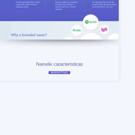
Namelix características
MARKETING