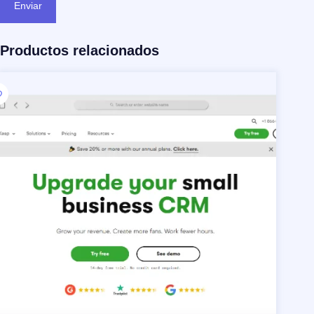
Enviar
Productos relacionados