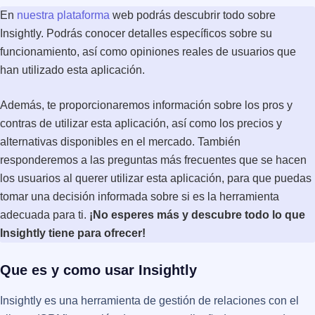
En
nuestra plataforma
web podrás descubrir todo sobre
Insightly. Podrás conocer detalles específicos sobre su
funcionamiento, así como opiniones reales de usuarios que
han utilizado esta aplicación.
Además, te proporcionaremos información sobre los pros y
contras de utilizar esta aplicación, así como los precios y
alternativas disponibles en el mercado. También
responderemos a las preguntas más frecuentes que se hacen
los usuarios al querer utilizar esta aplicación, para que puedas
tomar una decisión informada sobre si es la herramienta
adecuada para ti.
¡No esperes más y descubre todo lo que
Insightly tiene para ofrecer!
Que es y como usar Insightly
Insightly es una herramienta de gestión de relaciones con el