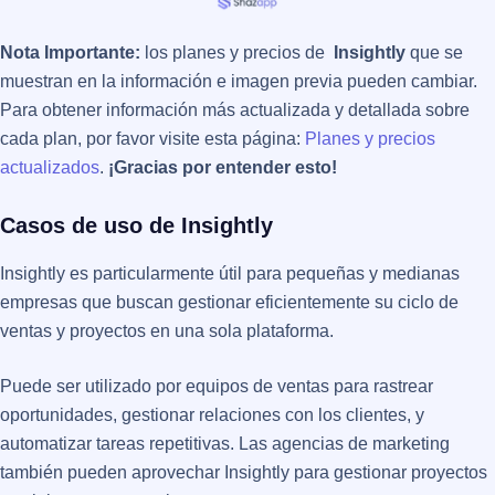
Nota Importante:
los planes y precios de
Insightly
que se
muestran en la información e imagen previa pueden cambiar.
Para obtener información más actualizada y detallada sobre
cada plan, por favor visite esta página:
Planes y precios
actualizados
.
¡Gracias por entender esto!
Casos de uso de Insightly
Insightly es particularmente útil para pequeñas y medianas
empresas que buscan gestionar eficientemente su ciclo de
ventas y proyectos en una sola plataforma.
Puede ser utilizado por equipos de ventas para rastrear
oportunidades, gestionar relaciones con los clientes, y
automatizar tareas repetitivas. Las agencias de marketing
también pueden aprovechar Insightly para gestionar proyectos