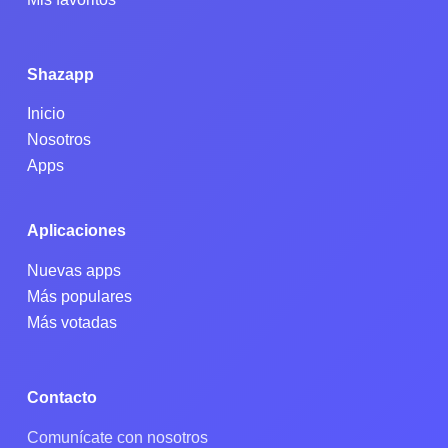
Shazapp
Inicio
Nosotros
Apps
Aplicaciones
Nuevas apps
Más populares
Más votadas
Contacto
Comunícate con nosotros