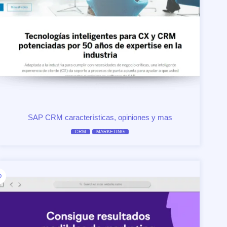
SAP CRM características, opiniones y mas
CRM
MARKETING