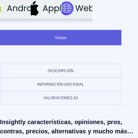
Visitar
DESCRIPCIÓN
INFORMACIÓN ADICIONAL
VALORACIONES (0)
Insightly características, opiniones, pros,
contras, precios, alternativas y mucho más…