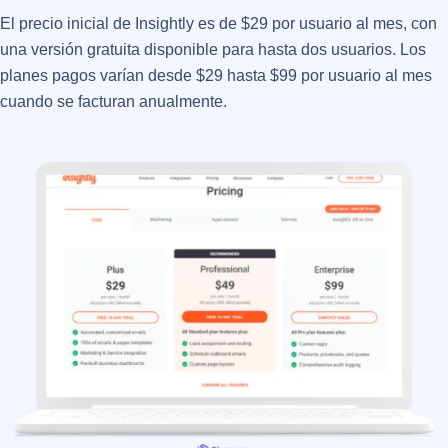
El precio inicial de Insightly es de $29 por usuario al mes, con
una versión gratuita disponible para hasta dos usuarios. Los
planes pagos varían desde $29 hasta $99 por usuario al mes
cuando se facturan anualmente​​.