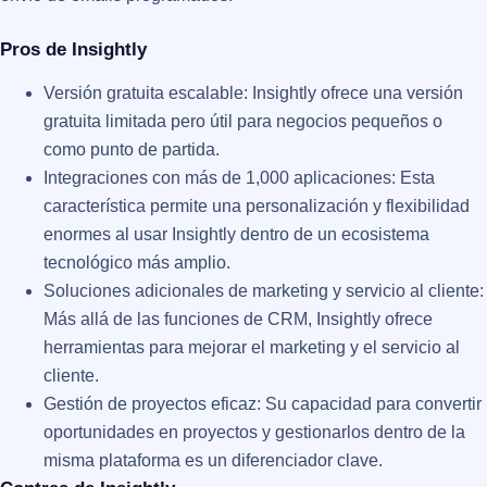
Pros de Insightly
Versión gratuita escalable: Insightly ofrece una versión
gratuita limitada pero útil para negocios pequeños o
como punto de partida.
Integraciones con más de 1,000 aplicaciones: Esta
característica permite una personalización y flexibilidad
enormes al usar Insightly dentro de un ecosistema
tecnológico más amplio.
Soluciones adicionales de marketing y servicio al cliente:
Más allá de las funciones de CRM, Insightly ofrece
herramientas para mejorar el marketing y el servicio al
cliente.
Gestión de proyectos eficaz: Su capacidad para convertir
oportunidades en proyectos y gestionarlos dentro de la
misma plataforma es un diferenciador clave​​.