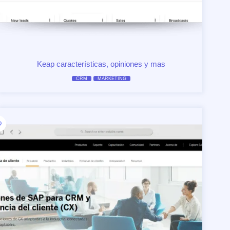
Keap características, opiniones y mas
CRM
MARKETING