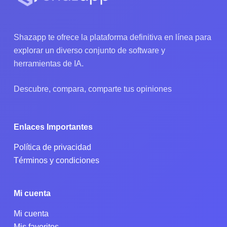
Shazapp te ofrece la plataforma definitiva en línea para
explorar un diverso conjunto de software y
herramientas de IA.
Descubre, compara, comparte tus opiniones
Enlaces Importantes
Política de privacidad
Términos y condiciones
Mi cuenta
Mi cuenta
Mis favoritos