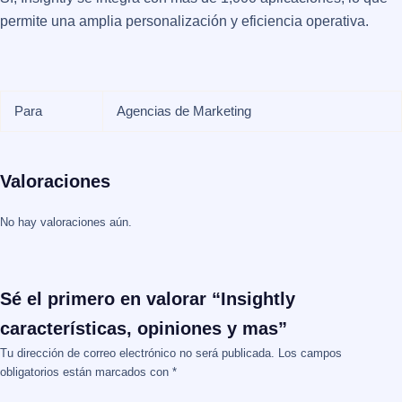
permite una amplia personalización y eficiencia operativa.
Para
Agencias de Marketing
Valoraciones
No hay valoraciones aún.
Sé el primero en valorar “Insightly
características, opiniones y mas”
Tu dirección de correo electrónico no será publicada.
Los campos
obligatorios están marcados con
*