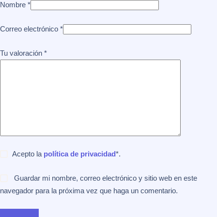
Nombre
*
Correo electrónico
*
Tu valoración
*
Acepto la
política de privacidad
*.
Guardar mi nombre, correo electrónico y sitio web en este
navegador para la próxima vez que haga un comentario.