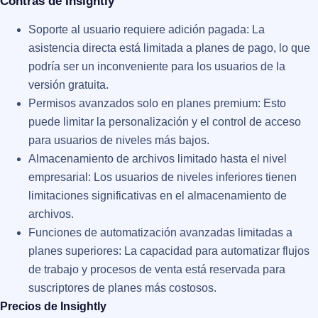
Contras de Insightly
Soporte al usuario requiere adición pagada: La
asistencia directa está limitada a planes de pago, lo que
podría ser un inconveniente para los usuarios de la
versión gratuita.
Permisos avanzados solo en planes premium: Esto
puede limitar la personalización y el control de acceso
para usuarios de niveles más bajos.
Almacenamiento de archivos limitado hasta el nivel
empresarial: Los usuarios de niveles inferiores tienen
limitaciones significativas en el almacenamiento de
archivos.
Funciones de automatización avanzadas limitadas a
planes superiores: La capacidad para automatizar flujos
de trabajo y procesos de venta está reservada para
suscriptores de planes más costosos​​.
Precios de Insightly