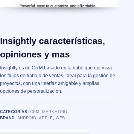
Insightly características,
opiniones y mas
Insightly es un CRM basado en la nube que optimiza
los flujos de trabajo de ventas, ideal para la gestión de
proyectos, con una interfaz amigable y amplias
opciones de personalización.
CATEGORÍAS:
CRM
,
MARKETING
BRAND:
ANDROID
,
APPLE
,
WEB