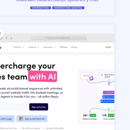
MARKETING
MARKETING DIGITAL