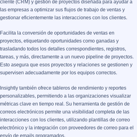
cliente (CRM) y gestión de proyectos diseñada para ayudar a
las empresas a optimizar sus flujos de trabajo de ventas y
gestionar eficientemente las interacciones con los clientes.
Facilita la conversión de oportunidades de ventas en
proyectos, etiquetando oportunidades como ganadas y
trasladando todos los detalles correspondientes, registros,
tareas, y más, directamente a un nuevo pipeline de proyectos.
Esto asegura que esos proyectos y relaciones se gestionen y
supervisen adecuadamente por los equipos correctos.
Insightly también ofrece tableros de rendimiento y reportes
personalizables, permitiendo a las organizaciones visualizar
métricas clave en tiempo real. Su herramienta de gestión de
correos electrónicos permite una visibilidad completa de las
interacciones con los clientes, utilizando plantillas de correo
electrónico y la integración con proveedores de correo para el
envío de emails programados​​.