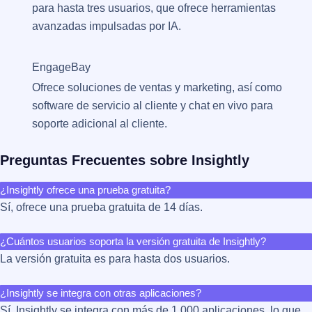
para hasta tres usuarios, que ofrece herramientas
avanzadas impulsadas por IA.
EngageBay
Ofrece soluciones de ventas y marketing, así como
software de servicio al cliente y chat en vivo para
soporte adicional al cliente​​.
Preguntas Frecuentes sobre Insightly
¿Insightly ofrece una prueba gratuita?
Sí, ofrece una prueba gratuita de 14 días.
¿Cuántos usuarios soporta la versión gratuita de Insightly?
La versión gratuita es para hasta dos usuarios.
¿Insightly se integra con otras aplicaciones?
Sí, Insightly se integra con más de 1,000 aplicaciones, lo que