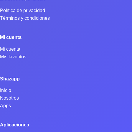
Política de privacidad
Términos y condiciones
Mi cuenta
Mi cuenta
Mis favoritos
Shazapp
Inicio
Nosotros
Apps
Aplicaciones