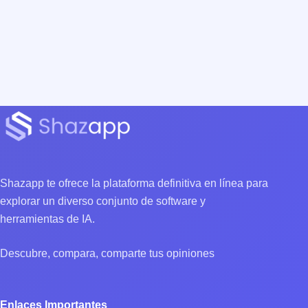
Shazapp te ofrece la plataforma definitiva en línea para
explorar un diverso conjunto de software y
herramientas de IA.
Descubre, compara, comparte tus opiniones
Enlaces Importantes